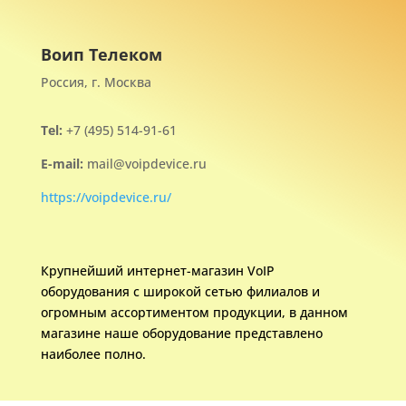
Воип Телеком
Россия, г. Москва
Tel:
+7 (495) 514-91-61
E-mail:
mail@voipdevice.ru
https://voipdevice.ru/
Крупнейший интернет-магазин VoIP
оборудования с широкой сетью филиалов и
огромным ассортиментом продукции, в данном
магазине наше оборудование представлено
наиболее полно.