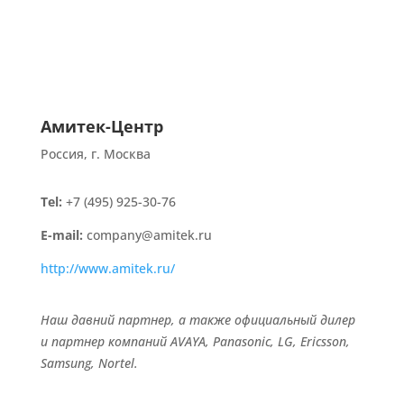
Амитек-Центр
Россия, г. Москва
Tel:
+7 (495) 925-30-76
E-mail:
company@amitek.ru
http://www.amitek.ru/
Наш давний партнер, а также официальный дилер
и партнер компаний AVAYA, Panasonic, LG, Ericsson,
Samsung, Nortel.