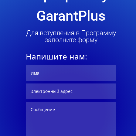
GarantPlus
Для вступления в Программу
заполните форму
Напишите нам: