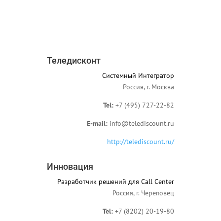
Теледисконт
Системный Интегратор
Россия, г. Москва
Tel:
+7 (495) 727-22-82
E-mail:
info@telediscount.ru
http://telediscount.ru/
Инновация
Разработчик решений для Call Center
Россия, г. Череповец
Tel:
+7 (8202) 20-19-80