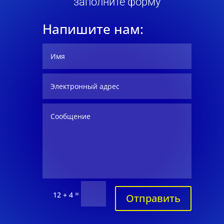
заполните форму
Напишите нам:
=
12 + 4
Отправить