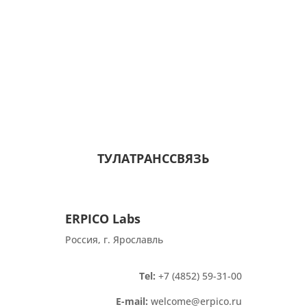
ТУЛАТРАНССВЯЗЬ
ERPICO Labs
Россия, г. Ярославль
Tel:
+7 (4852) 59-31-00
E-mail:
welcome@erpico.ru