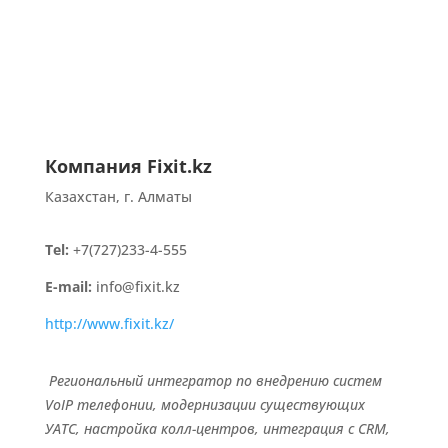
Компания Fixit.kz
Казахстан, г. Алматы
Tel:
+7(727)233-4-555
E-mail:
info@fixit.kz
http://www.fixit.kz/
Региональный интегратор по внедрению систем
VoIP телефонии, модернизации существующих
УАТС, настройка колл-центров, интеграция с CRM,