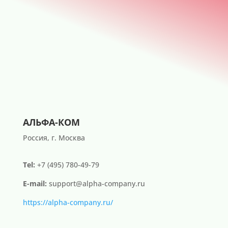
АЛЬФА-КОМ
Россия, г. Москва
Tel:
+7 (495) 780-49-79
E-mail:
support@alpha-company.ru
https://alpha-company.ru/