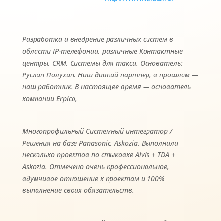
Разработка и внедрение различных систем в
области IP-телефонии, различные Контактные
центры, CRM, Системы для такси. Основатель:
Руслан Полухин. Наш давний партнер, в прошлом —
наш работник. В настоящее время — основатель
компании Erpico,
Многопрофильный Системный интегратор /
Решения на базе Panasonic, Askozia. Выполнили
несколько проектов по стыковке Alvis + TDA +
Askozia. Отмечено очень профессиональное,
вдумчивое отношение к проектам и 100%
выполнение своих обязательств.