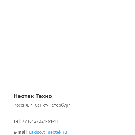
Неотек Техно
Россия, г. Санкт-Петербург
Tel:
+7 (812) 321-61-11
E-mail:
Lakisov@neotek.ru