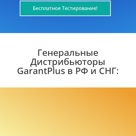
Бесплатное Тестирование!
Генеральные
Дистрибьюторы
GarantPlus в РФ и СНГ: