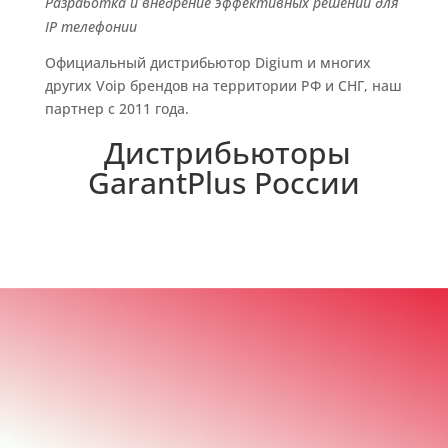
Разработка и внедрение эффективных решений для
IP телефонии
Официальный дистрибьютор Digium и многих
других Voip брендов на территории РФ и СНГ, наш
партнер с 2011 года.
Дистрибьюторы
GarantPlus России