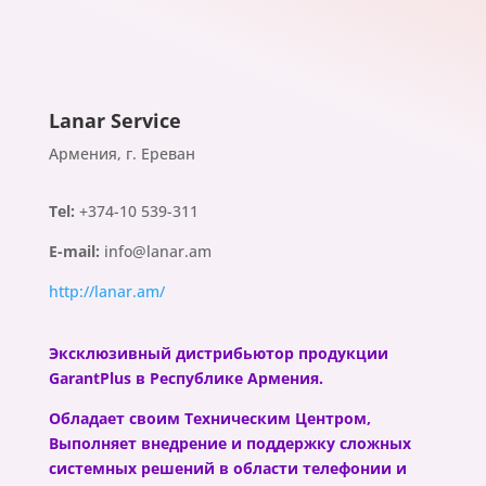
Lanar Service
Армения, г. Ереван
Tel:
+374-10 539-311
E-mail:
info@lanar.am
http://lanar.am/
Эксклюзивный
дистрибьютор продукции
GarantPlus в Республике Армения.
Обладает своим Техническим Центром,
Выполняет внедрение и поддержку сложных
системных решений в области телефонии и