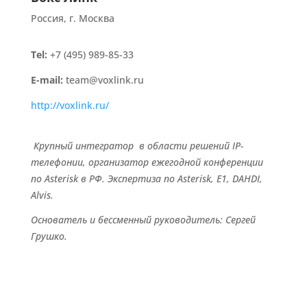
Россия, г. Москва
Tel:
+7 (495) 989-85-33
E-mail:
team@voxlink.ru
http://voxlink.ru/
Крупный интегратор в области решений IP-
телефонии, организатор ежегодной конференции
по Asterisk в РФ. Экспертиза по Asterisk, E1, DAHDI,
Alvis.
Основатель и бессменный руководитель: Сергей
Грушко.