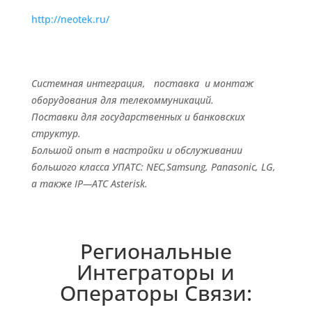
http://neotek.ru/
Cистемная интеграция, поставка и монтаж
оборудования для телекоммуникаций.
Поставки для государственных и банковских
структур.
Большой опыт в настройки и обслуживании
большого класса УПАТС:
NEC
,
Samsung
, Panasonic, LG,
а также
IP
—
ATC
Asterisk.
Региональные
Интеграторы и
Операторы Связи: