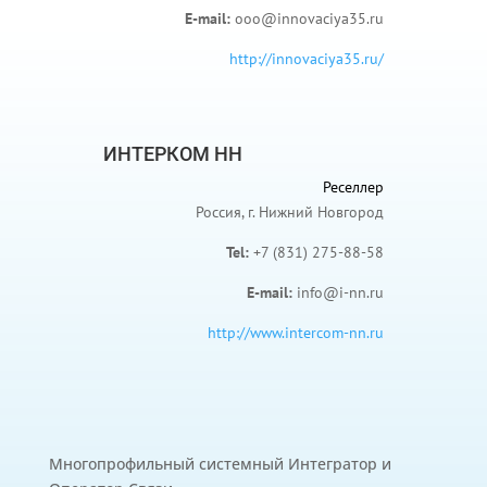
E-mail:
ooo@innovaciya35.ru
http://innovaciya35.ru/
ИНТЕРКОМ НН
Реселлер
Россия, г. Нижний Новгород
Tel:
+7 (831) 275-88-58
E-mail:
info@i-nn.ru
http://www.intercom-nn.ru
Многопрофильный системный Интегратор и