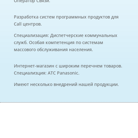
Оператор Связи.
Разработка систем программных продуктов для
Call центров.
Специализация: Диспетчерские коммунальных
служб. Особая компетенция по системам
массового обслуживания населения.
Интернет-магазин с широким перечнем товаров.
Специализция: АТС Panasonic.
Имеют несколько внедрений нашей продукции.