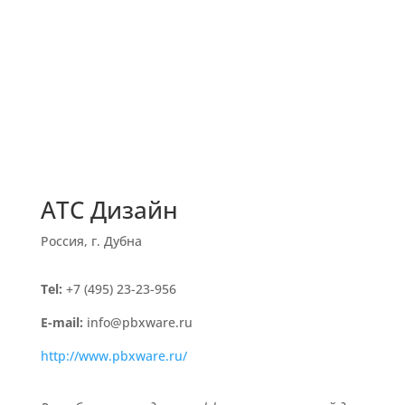
АТС Дизайн
Россия, г. Дубна
Tel:
+7 (495) 23-23-956
E-mail:
info@pbxware.ru
http://www.pbxware.ru/