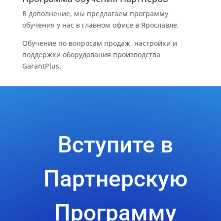
В дополнение, мы предлагаем программу
обучения у нас в главном офисе в Ярославле.
Обучение по вопросам продаж, настройки и
поддержки оборудования производства
GarantPlus.
Вступите в
Партнерскую
Программу