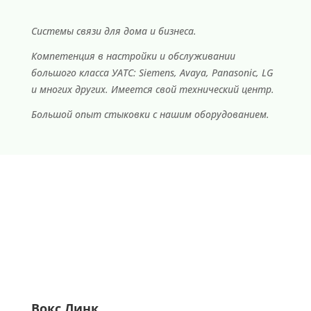
Cистемы связи для дома и бизнеса.
Компетенция в настройки и обслуживании
большого класса УАТС: Siemens, Avaya, Panasonic, LG
и многих других. Имеется свой технический центр.
Большой опыт стыковки с нашим оборудованием.
Вокс Линк