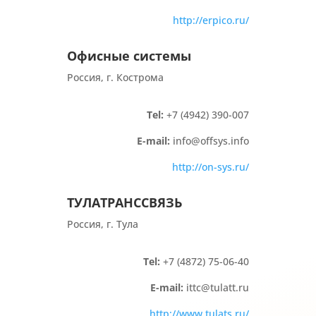
http://erpico.ru/
Офисные системы
Россия, г. Кострома
Tel:
+7 (4942) 390-007
E-mail:
info@offsys.info
http://on-sys.ru/
ТУЛАТРАНССВЯЗЬ
Россия, г. Тула
Tel:
+7 (4872) 75-06-40
E-mail:
ittc@tulatt.ru
http://www.tulats.ru/