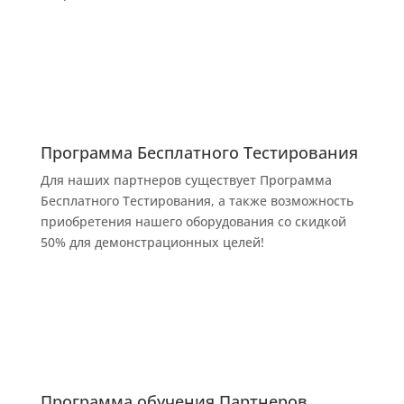
Программа Бесплатного Тестирования
Для наших партнеров существует Программа
Бесплатного Тестирования, а также возможность
приобретения нашего оборудования со скидкой
50% для демонстрационных целей!
Программа обучения Партнеров