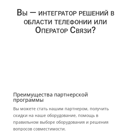
Вы — интегратор решений в
области телефонии или
Оператор Связи?
Преимущества партнерской
программы
Вы можете стать нашим партнером, получить
скидки на наше оборудование, помощь в
правильном выборе оборудования и решения
вопросов совместимости.