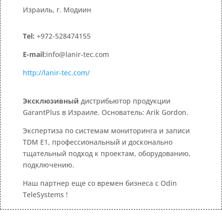
Израиль, г. Модиин
Tel:
+972-528474155
E-mail:
info@lanir-tec.com
http://lanir-tec.com/
Эксклюзивный
дистрибьютор продукции
GarantPlus в Израиле. Основатель: Arik Gordon.
Экспертиза по системам мониторинга и записи
TDM E1, профессиональный и досконально
тщательный подход к проектам, оборудованию,
подключению.
Наш партнер еще со времен бизнеса с Odin
TeleSystems !