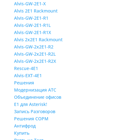
Alvis-GW-2E1-X
Alvis 2E1 Rackmount
Alvis-GW-2E1-R1
Alvis-GW-2E1-R1L
Alvis-GW-2E1-R1X
Alvis 2x2E1 Rackmount
Alvis-GW-2x2E1-R2
Alvis-GW-2x2E1-R2L
Alvis-GW-2x2E1-R2X
Rescue-4E1
Alvis-EXT-4E1
Решения
Модернизация АТС
Объединение офисов
E1 для Asterisk!
Запись Разговоров
Решения СОРМ
Антифрод
Купить