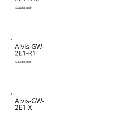
66400,00
P
Alvis-GW-
2E1-R1
69400,00
P
Alvis-GW-
2E1-X