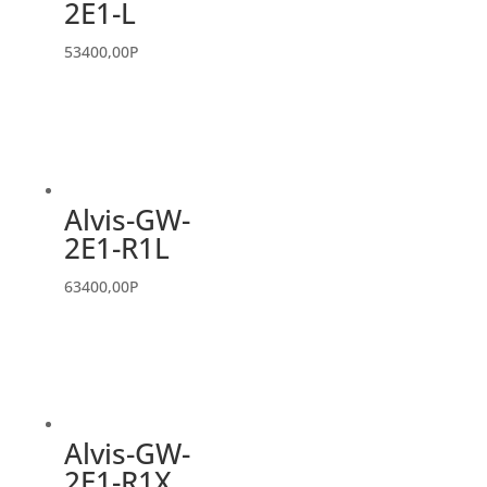
2E1-L
53400,00
P
Alvis-GW-
2E1-R1L
63400,00
P
Alvis-GW-
2E1-R1X